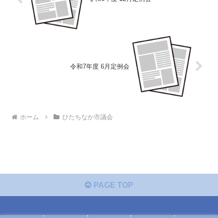
令和7年度 6月定例会
ホーム
ひたちなか市議会
PAGE TOP